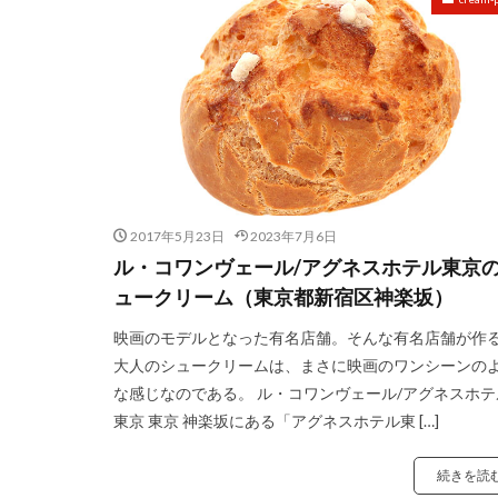
2017年5月23日
2023年7月6日
ル・コワンヴェール/アグネスホテル東京
ュークリーム（東京都新宿区神楽坂）
映画のモデルとなった有名店舗。そんな有名店舗が作
大人のシュークリームは、まさに映画のワンシーンの
な感じなのである。 ル・コワンヴェール/アグネスホテ
東京 東京 神楽坂にある「アグネスホテル東 […]
続きを読