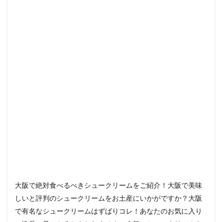
大阪で絶対食べるべきシュークリームをご紹介！大阪で美味
しいと評判のシュークリームをお土産にいかがですか？大阪
で有名なシュークリームはずばりコレ！あなたのお気に入り