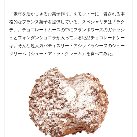
「素材を活かしきるお菓子作り」をモットーに、愛される本
格的なフランス菓子を提供している。スペシャリテは「ラク
テ」。チョコレートムースの中にフランボワーズのガナッシ
ュとフォンダンショコラが入っている絶品チョコレートケー
キ。そんな超人気パティスリー・アシッドラシーヌのシュー
クリーム（シュー・ア・ラ・クレーム）を食べてみた。