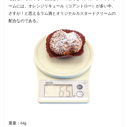
ームには、オレンジリキュール（コアントロー）が多い中、
さすが！と思えるラム酒とオリジナルカスタードクリームの
配合なのである。
重量：64g