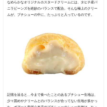
なめらかなオリジナルカスタードクリームには、タヒチ産バ
ニラビーンズを絶妙のバランスで配合。そんな極上のクリー
ムが、プチシューの中に、たっぷりと入っているのです。
記憶を辿ると…今まで食べたことのあるプチシュー生地は、
少々固めやクリームとのバランスが合ってない生地が多かっ