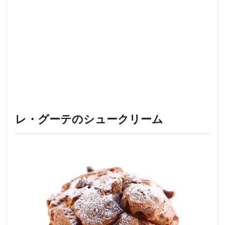
レ・グーテのシュークリーム