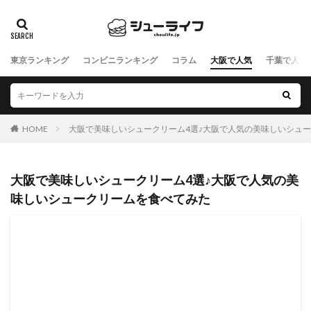
東京ランキング
コンビニランキング
コラム
大阪で人気
千葉で人気
HOME
大阪で美味しいシュークリーム4選♪大阪で人気の美味しいシュ
大阪で美味しいシュークリーム4選♪大阪で人気の美
味しいシュークリームを食べてみた