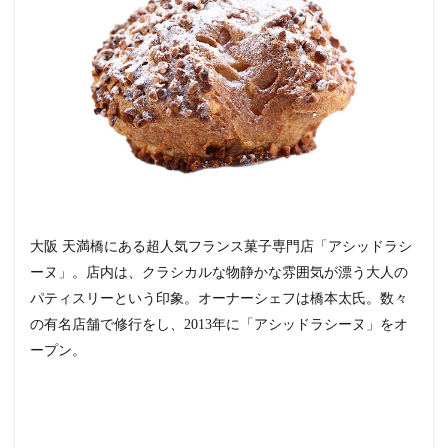
大阪 天満橋にある超人気フランス菓子専門店「アシッドラシ
ーヌ」。店内は、クラシカルな物静かな雰囲気が漂う大人の
パティスリーという印象。オーナーシェフは橋本太氏。数々
の有名店舗で修行をし、2013年に「アシッドラシーヌ」をオ
ープン。