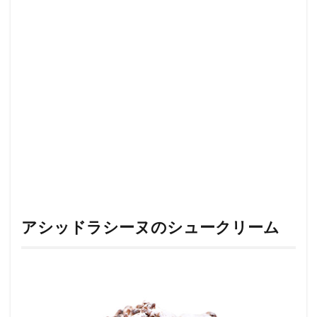
アシッドラシーヌのシュークリーム