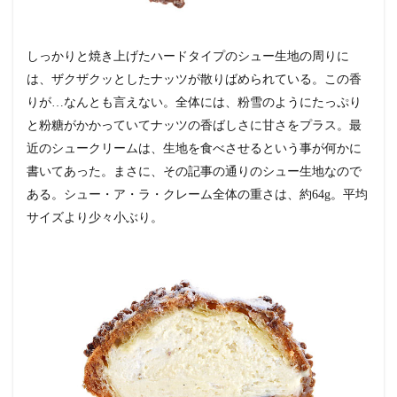
しっかりと焼き上げたハードタイプのシュー生地の周りに
は、ザクザクッとしたナッツが散りばめられている。この香
りが…なんとも言えない。全体には、粉雪のようにたっぷり
と粉糖がかかっていてナッツの香ばしさに甘さをプラス。最
近のシュークリームは、生地を食べさせるという事が何かに
書いてあった。まさに、その記事の通りのシュー生地なので
ある。シュー・ア・ラ・クレーム全体の重さは、約64g。平均
サイズより少々小ぶり。