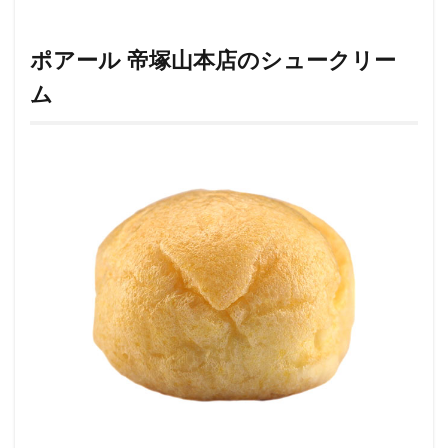
ポアール 帝塚山本店のシュークリー
ム