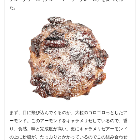
た。
まず、目に飛び込んでくるのが、大粒のゴロゴロっとしたア
ーモンド。このアーモンドをキャラメリゼしているので、香
り、食感、味と完成度が高い。更にキャラメリゼアーモンド
の上に粉糖が、たっぷりとかかっているのでこの組み合わせ