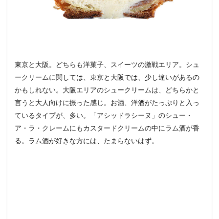
東京と大阪。どちらも洋菓子、スイーツの激戦エリア。シュ
ークリームに関しては、東京と大阪では、少し違いがあるの
かもしれない。大阪エリアのシュークリームは、どちらかと
言うと大人向けに振った感じ。お酒、洋酒がたっぷりと入っ
ているタイプが、多い。「アシッドラシーヌ」のシュー・
ア・ラ・クレームにもカスタードクリームの中にラム酒が香
る。ラム酒が好きな方には、たまらないはず。