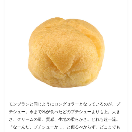
モンブランと同じようにロングセラーとなっているのが、プ
チシュー。今まで私が食べたどのプチシューよりも上。大き
さ、クリームの量、質感、生地の柔らかさ。どれも超一流。
「なーんだ、プチシューか…」と侮るべからず。どこまでも