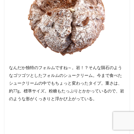
なんだか独特のフォルムですね～。
岩！？
そんな隕石のよう
なゴツゴツとしたフォルムのシュークリーム。今まで食べた
シュークリームの中でもちょっと変わったタイプ。
重さは、
約77g。
標準サイズ。粉糖もたっぷりとかかっているので、岩
のような形がくっきりと浮かび上がっている。