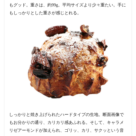
もグッド。重さは、約99g。平均サイズより少々重たい。手に
もしっかりとした重さが感じとれる。
しっかりと焼き上げられたハードタイプの生地。断面画像で
もお分かりの通り、カリカリ感あふれる。そして、キャラメ
リゼアーモンドが加えられ、ゴリッ、カリ、サクッという音