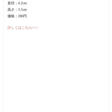
直径：4.2cm
高さ：3.5cm
価格：280円
詳しくはこちら>>>