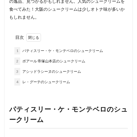
の逸品、見つかるかもしれません。人気のシュークリームを
食べてみた！大阪のシュークリームは少しオトナ味が多いか
もしれません。
目次
1
パティスリー・ケ・モンテベロのシュークリーム
2
ポアール 帝塚山本店のシュークリーム
3
アシッドラシーヌのシュークリーム
4
レ・グーテのシュークリーム
パティスリー・ケ・モンテベロのシュ
ークリーム