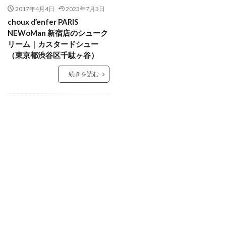
2017年4月4日
2023年7月3日
choux d’enfer PARIS
NEWoMan 新宿店のシューク
リーム｜カスタードシュー
（東京都渋谷区千駄ヶ谷）
続きを読む