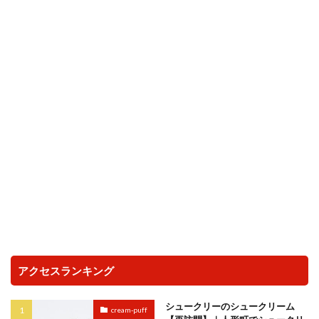
アクセスランキング
シュークリーのシュークリーム
cream-puff