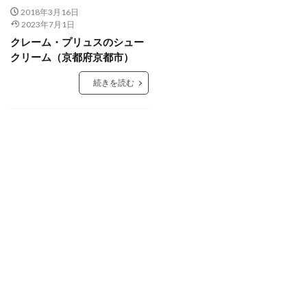
2018年3月16日
2023年7月1日
クレーム・プリュスのシュー
クリーム（京都府京都市）
続きを読む