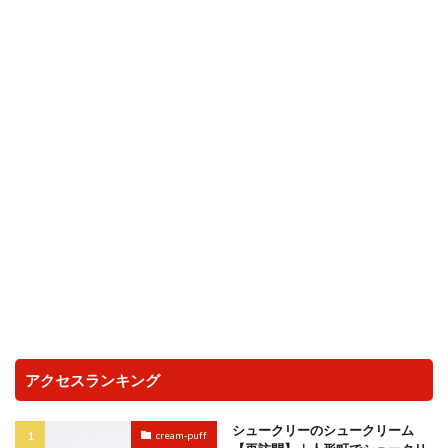
アクセスランキング
シュークリーのシュークリーム
cream-puff