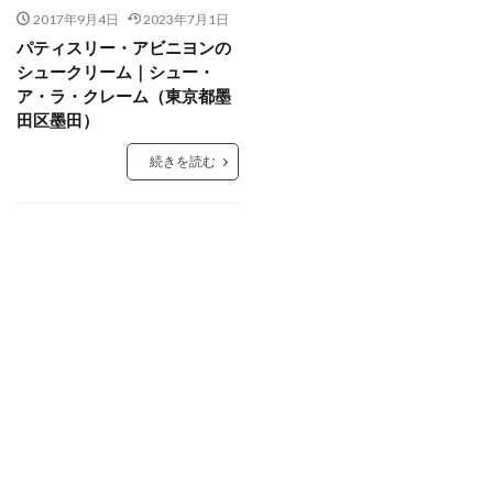
2017年9月4日
2023年7月1日
パティスリー・アビニヨンの
シュークリーム｜シュー・
ア・ラ・クレーム（東京都墨
田区墨田）
続きを読む