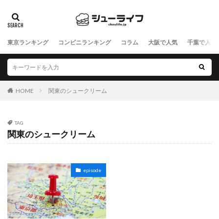
東京ランキング
コンビニランキング
コラム
大阪で人気
千葉で人気
HOME
関東のシュークリーム
TAG
関東のシュークリーム
episode