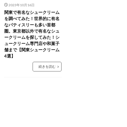
2023年10月16日
関東で有名なシュークリーム
を調べてみた！世界的に有名
なパティスリーも多い首都
圏。東京都以外で有名なシュ
ークリームを探してみた！シ
ュークリーム専門店や和菓子
舗まで【関東シュークリーム
4選】
続きを読む