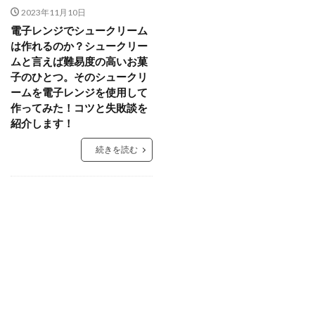
2023年11月10日
電子レンジでシュークリーム
は作れるのか？シュークリー
ムと言えば難易度の高いお菓
子のひとつ。そのシュークリ
ームを電子レンジを使用して
作ってみた！コツと失敗談を
紹介します！
続きを読む