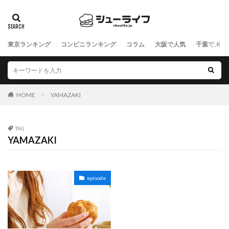
東京ランキング
コンビニランキング
コラム
大阪で人気
千葉で人気
HOME
YAMAZAKI
TAG
YAMAZAKI
episode