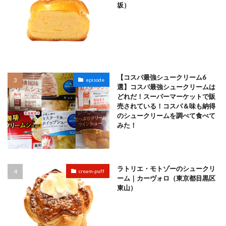
坂）
【コスパ最強シュークリーム6
episode
選】コスパ最強シュークリームは
どれだ！スーパーマーケットで販
売されている！コスパ＆味も納得
のシュークリームを調べて食べて
みた！
ラトリエ・モトゾーのシュークリ
cream-puff
ーム｜カーヴォロ（東京都目黒区
東山）