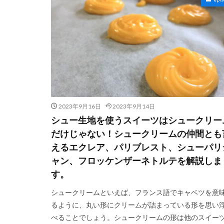
2023年9月16日
2023年9月14日
シュー生地を使うスイーツはシュークリー
だけじゃない！シュークリームの仲間とも
えるエクレア、パリブレスト、シューパリ
ャン、フロッケンザーネトルテを解説しま
す。
シュークリームといえば、フランス語でキャベツを意
るように、丸い形にクリームが詰まっている形を思い
べることでしょう。シュークリームの形は他のスイー