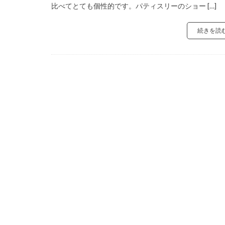
比べてとても個性的です。パティスリーのショー […]
続きを読