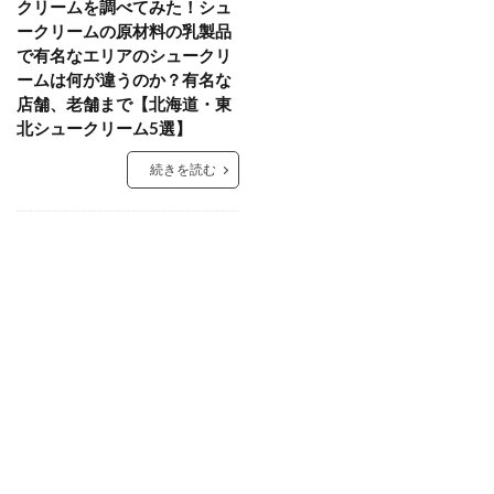
クリームを調べてみた！シュ
ークリームの原材料の乳製品
で有名なエリアのシュークリ
ームは何が違うのか？有名な
店舗、老舗まで【北海道・東
北シュークリーム5選】
続きを読む