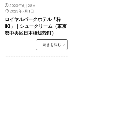
2023年6月28日
2023年7月1日
ロイヤルパークホテル「粋
IKI」｜シュークリーム（東京
都中央区日本橋蛎殻町）
続きを読む