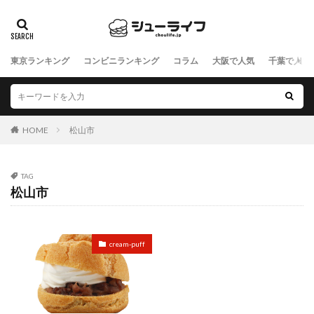
東京ランキング
コンビニランキング
コラム
大阪で人気
千葉で人気
HOME
松山市
TAG
松山市
cream-puff