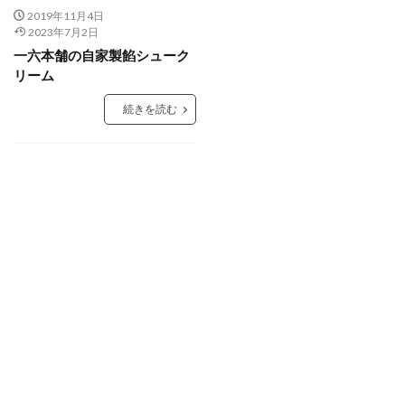
2019年11月4日
2023年7月2日
一六本舗の自家製餡シューク
リーム
続きを読む