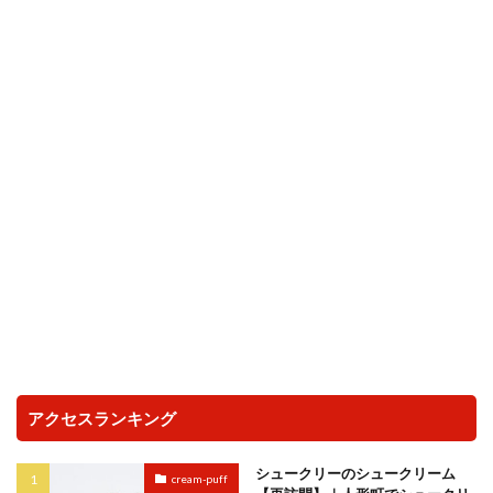
アクセスランキング
シュークリーのシュークリーム
cream-puff