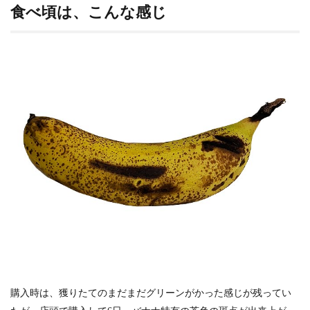
食べ頃は、こんな感じ
購入時は、獲りたてのまだまだグリーンがかった感じが残ってい