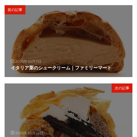
前の記事
2020年10月7日
イタリア栗のシュークリーム｜ファミリーマート
次の記事
2020年10月22日