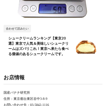
合わせて読みたい
シュークリームランキング【東京20
選】東京で人気＆美味しいシュークリ
ームはズバリこれ！東京へ来たら食べ
る価値のあるシュークリームです。
お店情報
国産バナナ研究所
住所：東京都台東区谷中3-8-9
お問い合わせ先：03-5842-1116