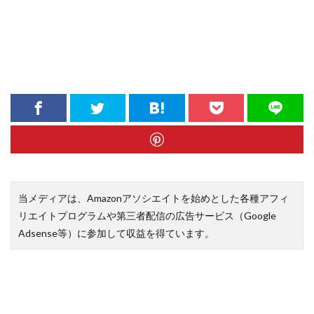
当メディアは、Amazonアソシエイトを始めとした各種アフィ
リエイトプログラムや第三者配信の広告サービス（Google
Adsense等）に参加して収益を得ています。