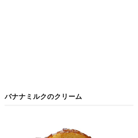
バナナミルクのクリーム