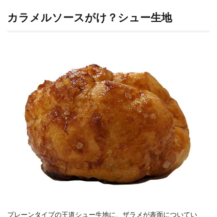
カラメルソースがけ？シュー生地
プレーンタイプの王道シュー生地に、ザラメが表面についてい