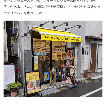
産バナナシュース専門店 スイーツ＆ジュース国産バナナ研究
所」がある。そんな「国産バナナ研究所」で「神バナナ 高級シュ
ークリーム」を食べてみた。