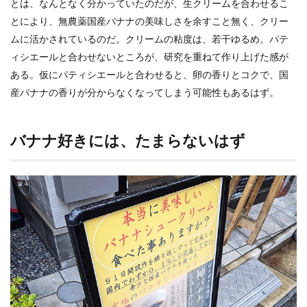
とは、なんとなく分かっていたのだが、生クリームを合わせるこ
とにより、無農薬国産バナナの美味しさを余すこと無く、クリー
ムに活かされているのだ。クリームの粘度は、若干ゆるめ。パテ
ィシエールと合わせないところが、研究を重ねて作り上げた感が
ある。仮にパティシエールと合わせると、卵の香りとコクで、国
産バナナの香りが分からなくなってしまう可能性もあるはず。
バナナ好きには、たまらないはず