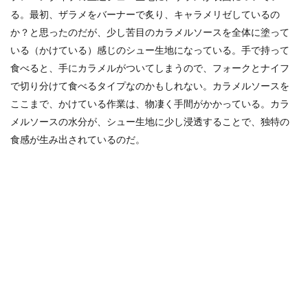
る。最初、ザラメをバーナーで炙り、キャラメリゼしているの
か？と思ったのだが、少し苦目のカラメルソースを全体に塗って
いる（かけている）感じのシュー生地になっている。手で持って
食べると、手にカラメルがついてしまうので、フォークとナイフ
で切り分けて食べるタイプなのかもしれない。カラメルソースを
ここまで、かけている作業は、物凄く手間がかかっている。カラ
メルソースの水分が、シュー生地に少し浸透することで、独特の
食感が生み出されているのだ。