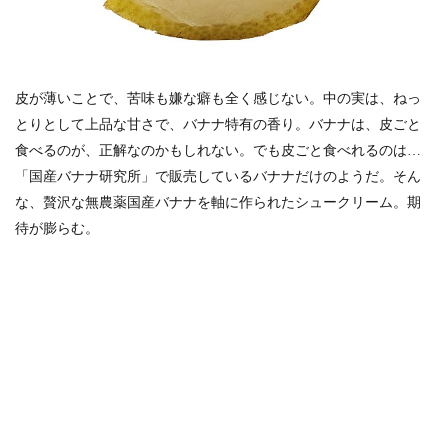
皮が薄いことで、苦味も嫌な癖も全く感じない。中の実は、ねっ
とりとして上品な甘さで、バナナ特有の香り。バナナは、皮ごと
食べるのが、正解なのかもしれない。でも皮ごと食べれるのは…
「国産バナナ研究所」で販売しているバナナだけのようだ。そん
な、贅沢な無農薬国産バナナを軸に作られたシュークリーム。期
待が膨らむ。