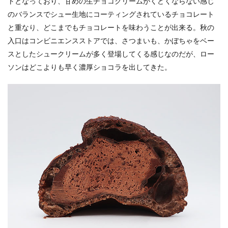
トとなっており、甘めの生チョコクリームがくどくならない感じ
のバランスでシュー生地にコーティングされているチョコレート
と重なり、どこまでもチョコレートを味わうことが出来る。秋の
入口はコンビニエンスストアでは、さつまいも、かぼちゃをベー
スとしたシュークリームが多く登場してくる感じなのだが、ロー
ソンはどこよりも早く濃厚ショコラを出してきた。