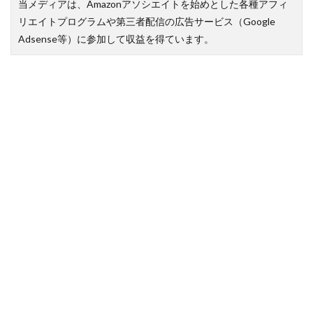
当メディアは、Amazonアソシエイトを始めとした各種アフィ
リエイトプログラムや第三者配信の広告サービス（Google
Adsense等）に参加して収益を得ています。