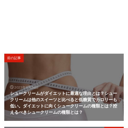
前の記事
2023年9月26日
シュークリームがダイエットに最適な理由とは？シュー
クリームは他のスイーツと比べると低糖質でカロリーも
低い。ダイエットに向くシュークリームの種類とは？控
えるべきシュークリームの種類とは？