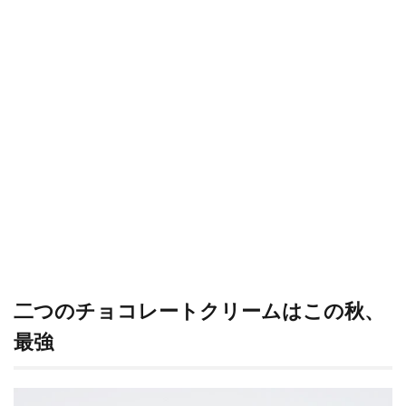
二つのチョコレートクリームはこの秋、
最強