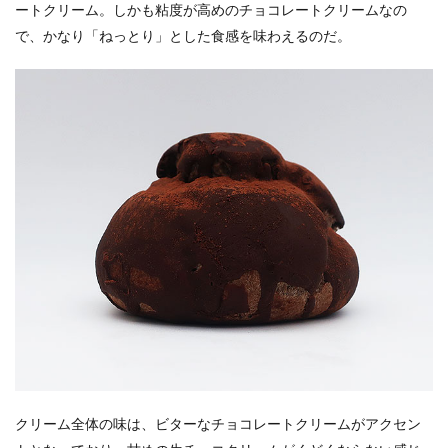
ートクリーム。しかも粘度が高めのチョコレートクリームなの
で、かなり「ねっとり」とした食感を味わえるのだ。
クリーム全体の味は、ビターなチョコレートクリームがアクセン