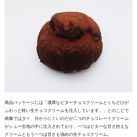
商品パッケージには「濃厚なビターチョコクリームとくちどけが
ふわっと軽い生チョコクリームを注入しています。」とのことで
画像では少々、分かりにくいのだが二つのチョコレートクリーム
がシュー生地の中に注入されており、一つはビターな甘さ控えな
クリームともう一つは甘さも強めの生チョコクリーム。