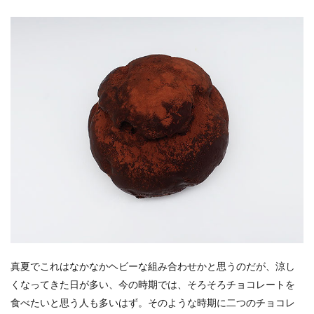
真夏でこれはなかなかヘビーな組み合わせかと思うのだが、涼し
くなってきた日が多い、今の時期では、そろそろチョコレートを
食べたいと思う人も多いはず。そのような時期に二つのチョコレ