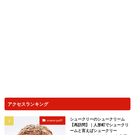
アクセスランキング
シュークリーのシュークリーム
cream-puff
【再訪問】｜人形町でシュークリ
ームと言えばシュークリー