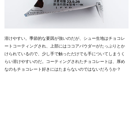
溶けやすい。季節的な要因が強いのだが、シュー生地はチョコレ
ートコーティングされ、上部にはココアパウダーがたっぷりとか
けられているので、少し手で触っただけでも手についてしまうく
らい溶けやすいのだ。コーティングされたチョコレートは、厚め
なのもチョコレート好きにはたまらないのではないだろうか？