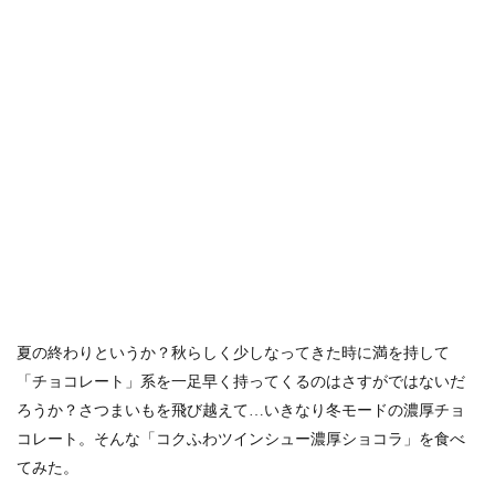
夏の終わりというか？秋らしく少しなってきた時に満を持して
「チョコレート」系を一足早く持ってくるのはさすがではないだ
ろうか？さつまいもを飛び越えて…いきなり冬モードの濃厚チョ
コレート。そんな「コクふわツインシュー濃厚ショコラ」を食べ
てみた。