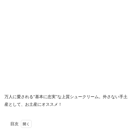
万人に愛される“基本に忠実”な上質シュークリーム。外さない手土
産として、お土産にオススメ！
目次
1