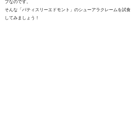
プなのです。
そんな「パティスリーエドモント」のシューアラクレームを試食
してみましょう！