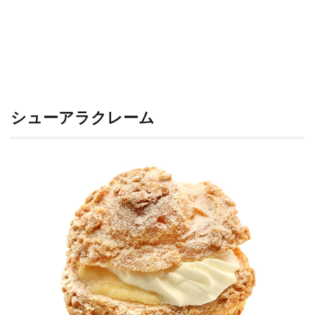
シューアラクレーム