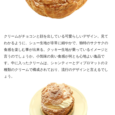
クリームがチョコンと顔を出している可愛らしいデザイン。見て
わかるように、シュー生地が非常に細やかで、独特のサクサクの
食感を楽しむ事が出来る。クッキー生地が乗っているイメージと
言うのでしょうか。小気味の良い食感が何とも心地よい逸品で
す。中に入ったクリームは、シャンティーとディプロマットの２
種類のクリームで構成されており、流行のデザインと言えるでし
ょう。