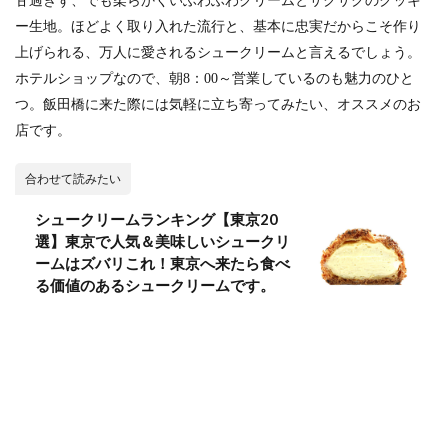
甘過ぎず、でも柔らかくいふわふわクリームとサクサクのクッキ
ー生地。ほどよく取り入れた流行と、基本に忠実だからこそ作り
上げられる、万人に愛されるシュークリームと言えるでしょう。
ホテルショップなので、朝8：00～営業しているのも魅力のひと
つ。飯田橋に来た際には気軽に立ち寄ってみたい、オススメのお
店です。
合わせて読みたい
シュークリームランキング【東京20
選】東京で人気＆美味しいシュークリ
ームはズバリこれ！東京へ来たら食べ
る価値のあるシュークリームです。