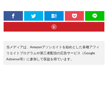
当メディアは、Amazonアソシエイトを始めとした各種アフィ
リエイトプログラムや第三者配信の広告サービス（Google
Adsense等）に参加して収益を得ています。