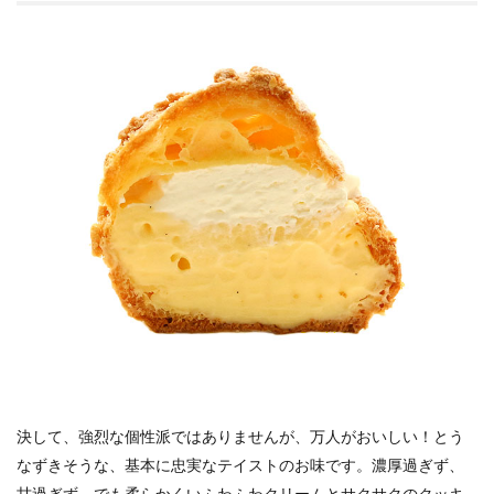
決して、強烈な個性派ではありませんが、万人がおいしい！とう
なずきそうな、基本に忠実なテイストのお味です。濃厚過ぎず、