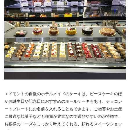
エドモントの自慢のホテルメイドのケーキは、ピースケーキのほ
かお誕生日や記念日におすすめのホールケーキもあり、チョコレ
ートプレートにお名前を入れることもできます。ご贈答やお土産
に最適な焼菓子なども種類が豊富なので選びやすいのが特徴で、
お客様のニーズをしっかり叶えてくれる、頼れるスイーツショッ