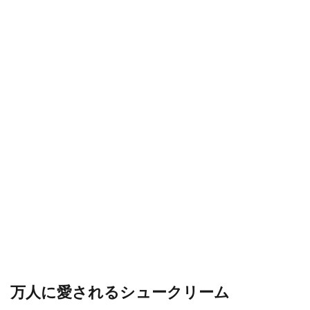
万人に愛されるシュークリーム