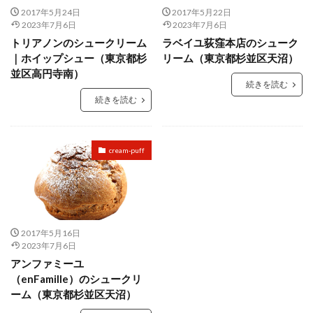
2017年5月24日
2017年5月22日
2023年7月6日
2023年7月6日
トリアノンのシュークリーム
ラベイユ荻窪本店のシューク
｜ホイップシュー（東京都杉
リーム（東京都杉並区天沼）
並区高円寺南）
続きを読む
続きを読む
cream-puff
2017年5月16日
2023年7月6日
アンファミーユ
（enFamille）のシュークリ
ーム（東京都杉並区天沼）