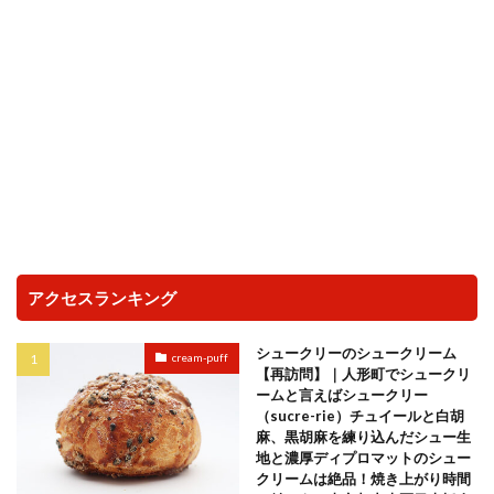
アクセスランキング
シュークリーのシュークリーム
cream-puff
【再訪問】｜人形町でシュークリ
ームと言えばシュークリー
（sucre-rie）チュイールと白胡
麻、黒胡麻を練り込んだシュー生
地と濃厚ディプロマットのシュー
クリームは絶品！焼き上がり時間