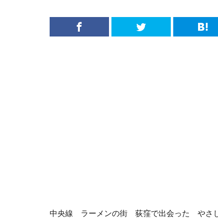
中央線 ラーメンの街 荻窪で出会った やさ