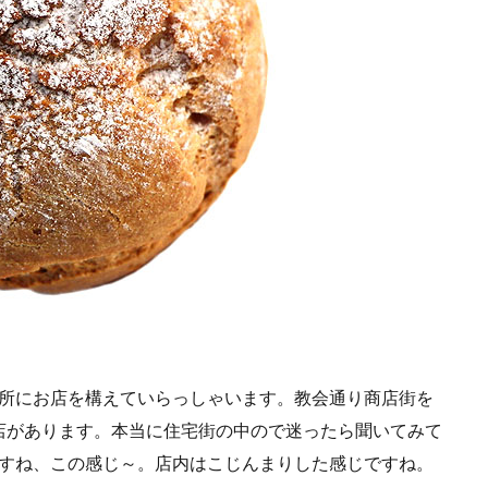
場所にお店を構えていらっしゃいます。教会通り商店街を
店があります。本当に住宅街の中ので迷ったら聞いてみて
ですね、この感じ～。店内はこじんまりした感じですね。