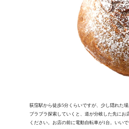
荻窪駅から徒歩5分くらいですが、少し隠れた
ブラブラ探索していくと、道が分岐した先にお
ください。お店の前に電動自転車が1台。いい