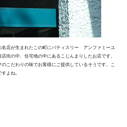
の名店が生まれたこの町にパティスリー アンファミーユ
り商店街の中、住宅地の中にあるこじんまりしたお店です。
フのこだわりの味でお客様にご提供しているそうです。こ
ですよね。