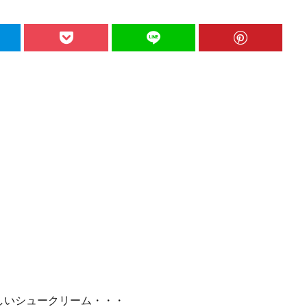
しいシュークリーム・・・