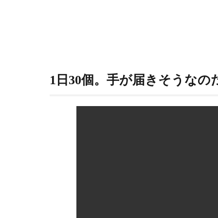
1日30個。手が届きそうなの