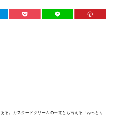
市にある。カスタードクリームの王道とも言える「ねっとり