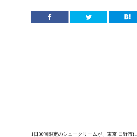
1日30個限定のシュークリームが、東京 日野