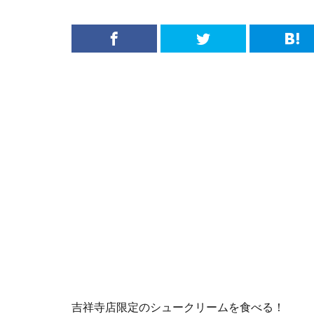
吉祥寺店限定のシュークリームを食べる！