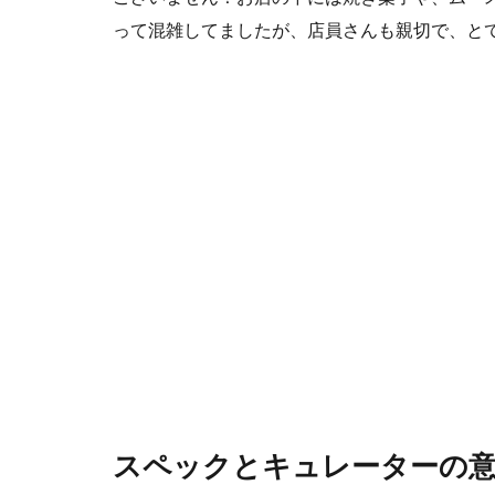
って混雑してましたが、店員さんも親切で、と
スペックとキュレーターの