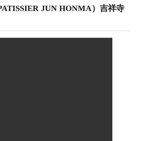
ISSIER JUN HONMA）吉祥寺