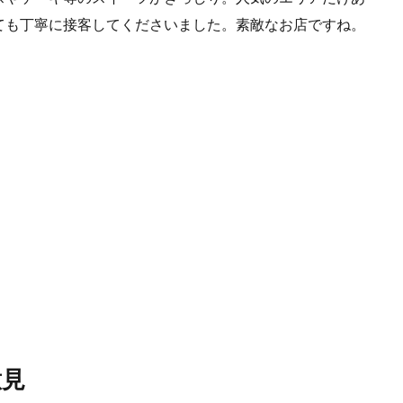
ても丁寧に接客してくださいました。素敵なお店ですね。
意見