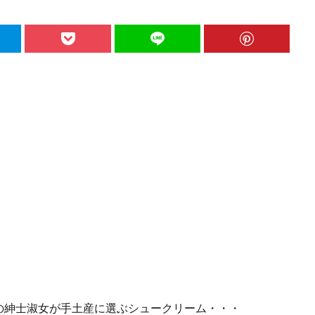
の紳士淑女が手土産に選ぶシュークリーム・・・