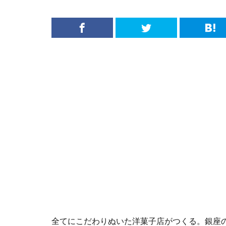
全てにこだわりぬいた洋菓子店がつくる。銀座