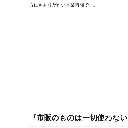
方にもありがたい営業時間です。
『市販のものは一切使わない