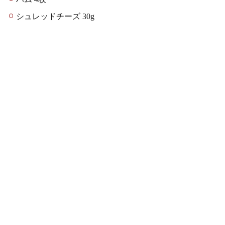
シュレッドチーズ 30g