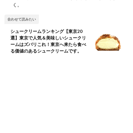
く。
合わせて読みたい
シュークリームランキング【東京20
選】東京で人気＆美味しいシュークリ
ームはズバリこれ！東京へ来たら食べ
る価値のあるシュークリームです。