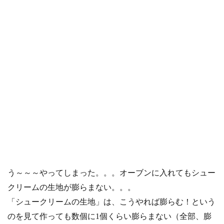
う～～～やってしまった。。。オーブンに入れてもシュー
クリームの生地が膨らまない。。。
「シュークリームの生地」は、こうやれば膨らむ！という
のを見て作っても数個に1個くらい膨らまない（全部、膨