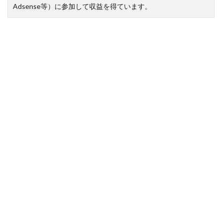
Adsense等）に参加して収益を得ています。