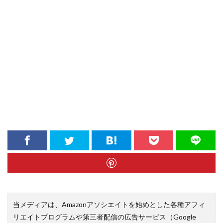
当メディアは、Amazonアソシエイトを始めとした各種アフィ
リエイトプログラムや第三者配信の広告サービス（Google