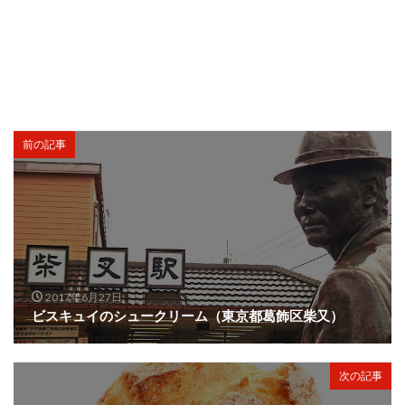
前の記事
2017年6月27日
ビスキュイのシュークリーム（東京都葛飾区柴又）
次の記事