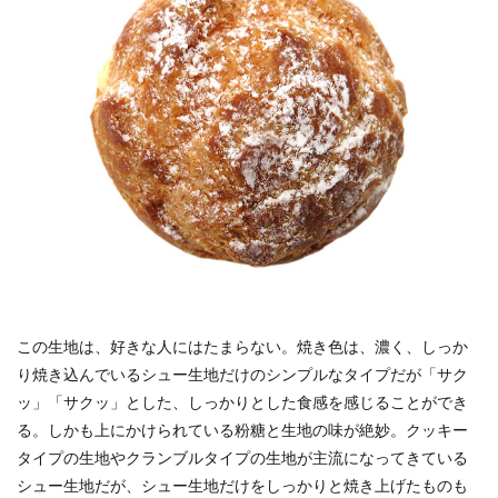
この生地は、好きな人にはたまらない。焼き色は、濃く、しっか
り焼き込んでいるシュー生地だけのシンプルなタイプだが「サク
ッ」「サクッ」とした、しっかりとした食感を感じることができ
る。しかも上にかけられている粉糖と生地の味が絶妙。クッキー
タイプの生地やクランブルタイプの生地が主流になってきている
シュー生地だが、シュー生地だけをしっかりと焼き上げたものも