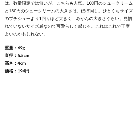
は、数量限定では無いが、こちらも人気。100円のシュークリーム
と180円のシュークリームの大きさは、ほぼ同じ。ひとくちサイズ
のプチシューより1回りほど大きく、みかんの大きさぐらい。見慣
れていないサイズ感なので可愛らしく感じる。これはこれで丁度
よいのかもしれない。
重量：69g
直径：5.5cm
高さ：4cm
価格：194円