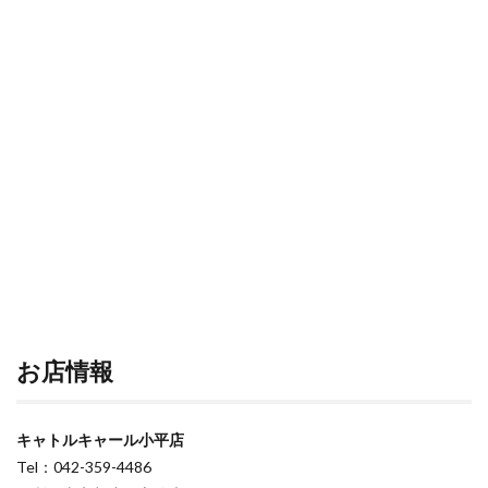
お店情報
キャトルキャール小平店
Tel：042-359-4486