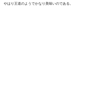
やはり王道のようでかなり美味いのである。