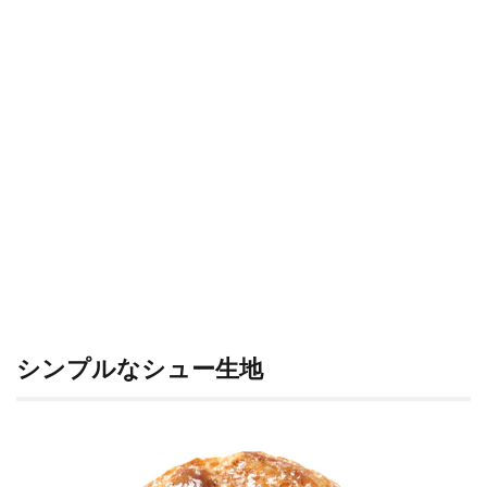
シンプルなシュー生地