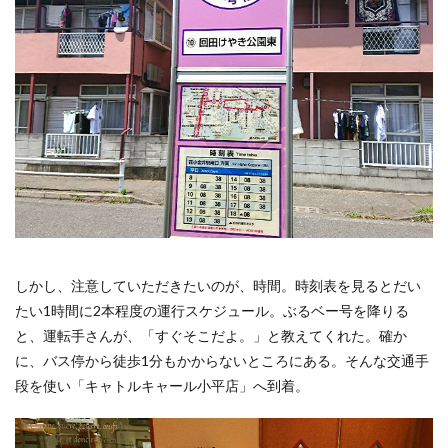
しかし、注意していただきたいのが、時間。時刻表を見るとだい
たい1時間に2本程度の運行スケジュール。ぶるベー号を降りる
と、運転手さんが、「すぐそこだよ。」と教えてくれた。確か
に、バス停から徒歩1分もかからないところにある。そんな交通手
段を使い「キャトルキャール小平店」へ到着。