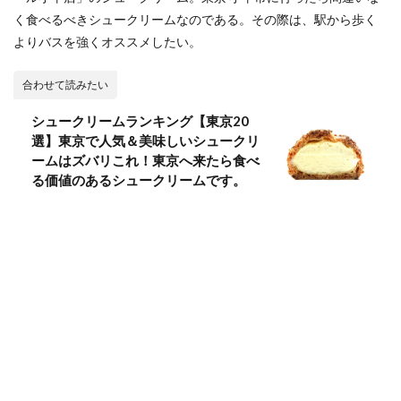
く食べるべきシュークリームなのである。その際は、駅から歩く
よりバスを強くオススメしたい。
合わせて読みたい
シュークリームランキング【東京20
選】東京で人気＆美味しいシュークリ
ームはズバリこれ！東京へ来たら食べ
る価値のあるシュークリームです。