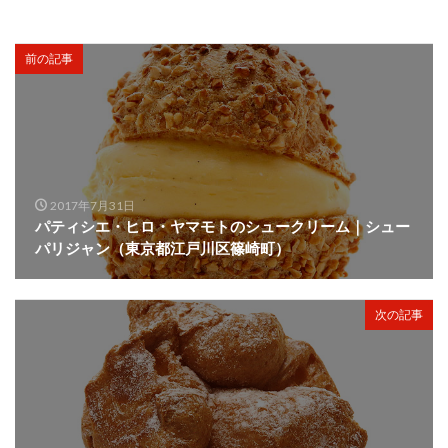
前の記事
2017年7月31日
パティシエ・ヒロ・ヤマモトのシュークリーム｜シュー
パリジャン（東京都江戸川区篠崎町）
次の記事