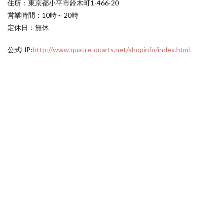
住所：東京都小平市鈴木町1-466-20
営業時間：10時～20時
定休日：無休
公式HP:
http://www.quatre-quarts.net/shopinfo/index.html