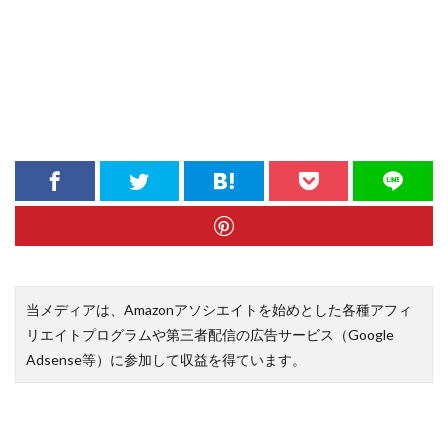
当メディアは、Amazonアソシエイトを始めとした各種アフィ
リエイトプログラムや第三者配信の広告サービス（Google
Adsense等）に参加して収益を得ています。