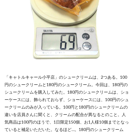
「キャトルキャール小平店」のシュークリームは、2つある。100
円のシュークリームと180円のシュークリーム。今回は、180円の
シュークリームを購入してみた。180円のシュークリームは、ショ
ーケースには、飾られておらず、ショーケースには、100円のシュ
ークリームのみが入っている。100円と180円のシュークリームの
違いを店員さんに聞くと、クリームの配合が異なるとのこと。人
気商品は100円のほうで、1日限定150個、お1人様10個までとなっ
ていると補足いただいた。なるほど…。180円のシュークリーム