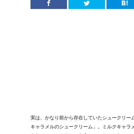
実は、かなり前から存在していたシュークリー
キャラメルのシュークリーム」。ミルクキャラ