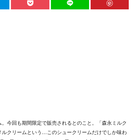
ム。今回も期間限定で販売されるとのこと。「森永ミルク
メルクリームという…このシュークリームだけでしか味わ