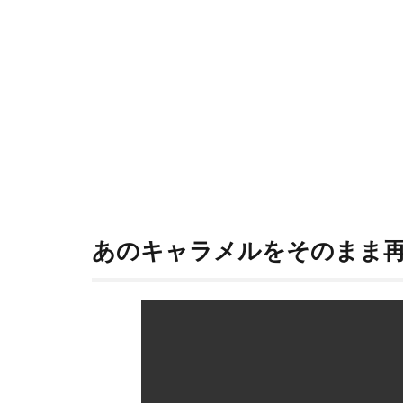
あのキャラメルをそのまま