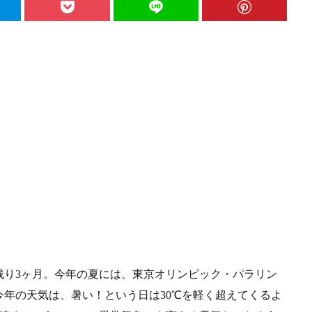
残り3ヶ月。今年の夏には、東京オリンピック・パラリン
年の天気は、暑い！という日は30℃を軽く超えてくるよ