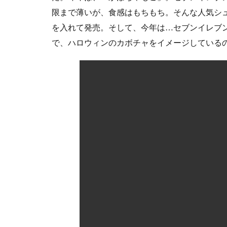
限まで薄いが、食感はもちもち。そんな人気シ
を入れて発売。そして、今年は…セブンイレブ
で、ハロウィンのカボチャをイメージしている