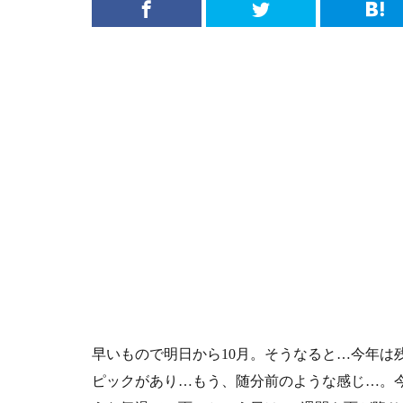
早いもので明日から10月。そうなると…今年は
ピックがあり…もう、随分前のような感じ…。今