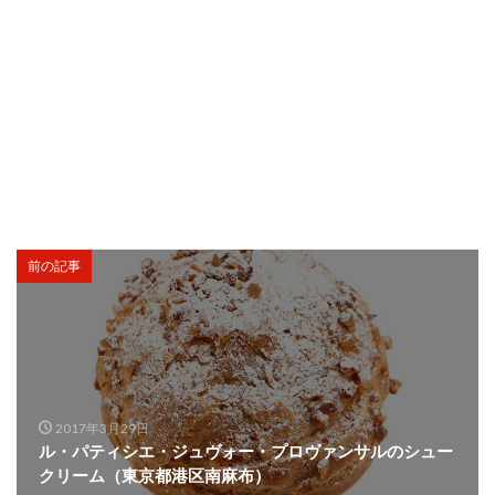
前の記事
2017年3月29日
ル・パティシエ・ジュヴォー・プロヴァンサルのシュー
クリーム（東京都港区南麻布）