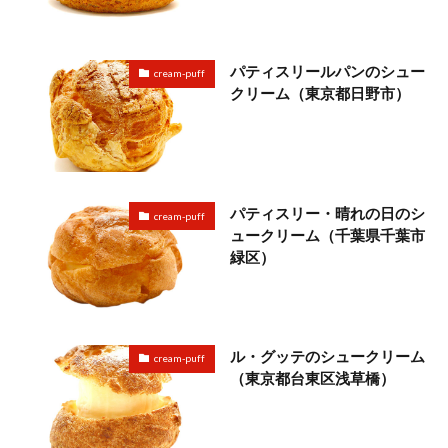
パティスリールパンのシュー
cream-puff
クリーム（東京都日野市）
パティスリー・晴れの日のシ
cream-puff
ュークリーム（千葉県千葉市
緑区）
ル・グッテのシュークリーム
cream-puff
（東京都台東区浅草橋）