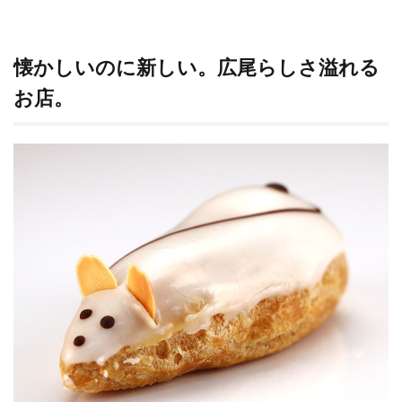
懐かしいのに新しい。広尾らしさ溢れる
お店。