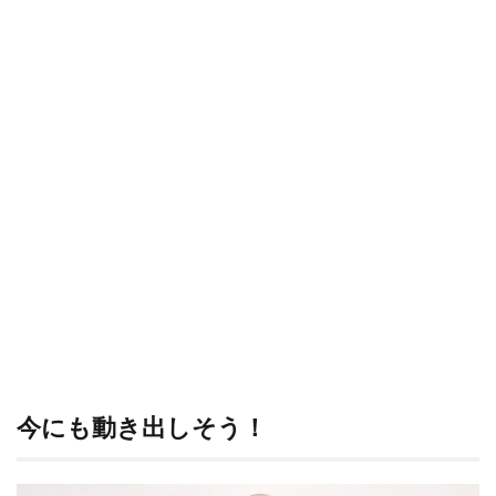
今にも動き出しそう！