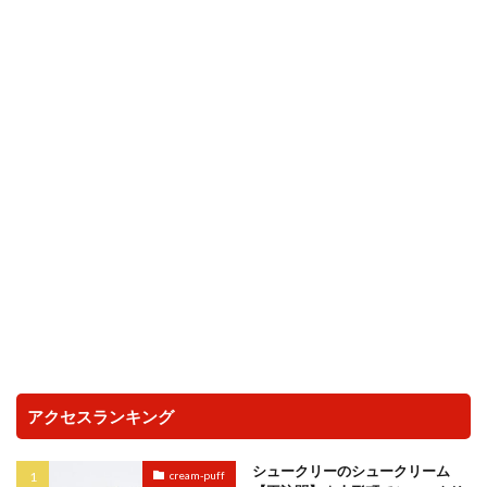
アクセスランキング
シュークリーのシュークリーム
cream-puff