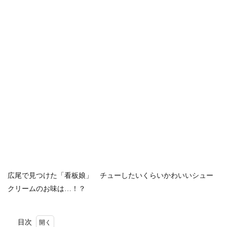
広尾で見つけた「看板娘」 チューしたいくらいかわいいシュー
クリームのお味は…！？
目次