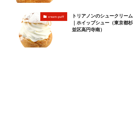
トリアノンのシュークリーム
cream-puff
｜ホイップシュー（東京都杉
並区高円寺南）