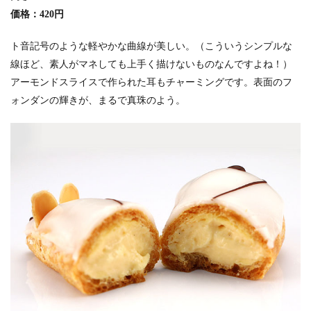
価格：420円
ト音記号のような軽やかな曲線が美しい。（こういうシンプルな
線ほど、素人がマネしても上手く描けないものなんですよね！）
アーモンドスライスで作られた耳もチャーミングです。表面のフ
ォンダンの輝きが、まるで真珠のよう。