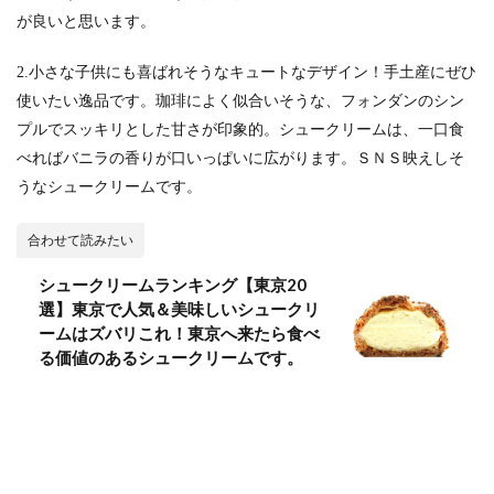
が良いと思います。
2.小さな子供にも喜ばれそうなキュートなデザイン！手土産にぜひ
使いたい逸品です。珈琲によく似合いそうな、フォンダンのシン
プルでスッキリとした甘さが印象的。シュークリームは、一口食
べればバニラの香りが口いっぱいに広がります。ＳＮＳ映えしそ
うなシュークリームです。
合わせて読みたい
シュークリームランキング【東京20
選】東京で人気＆美味しいシュークリ
ームはズバリこれ！東京へ来たら食べ
る価値のあるシュークリームです。