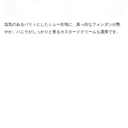
塩気のあるパリッとしたシュー生地に、真っ白なフォンダンが艶
やか。バニラがしっかりと香るカスタードクリームも濃厚です。