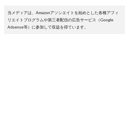
当メディアは、Amazonアソシエイトを始めとした各種アフィ
リエイトプログラムや第三者配信の広告サービス（Google
Adsense等）に参加して収益を得ています。