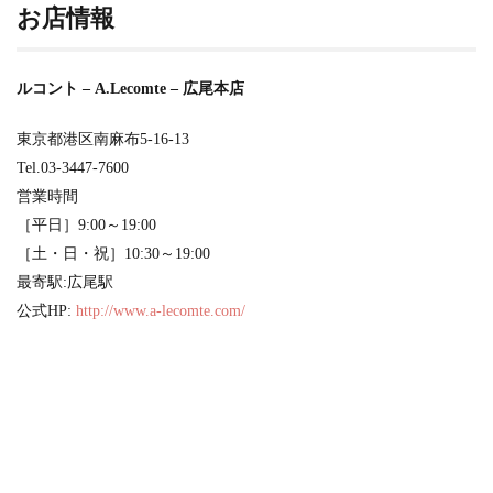
お店情報
ルコント – A.Lecomte – 広尾本店
東京都港区南麻布5-16-13
Tel.03-3447-7600
営業時間
［平日］9:00～19:00
［土・日・祝］10:30～19:00
最寄駅:広尾駅
公式HP:
http://www.a-lecomte.com/