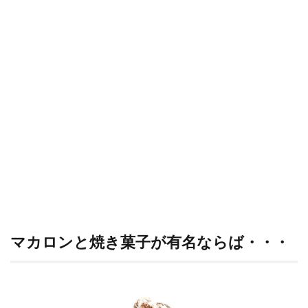
マカロンと焼き菓子が有名ならば・・・