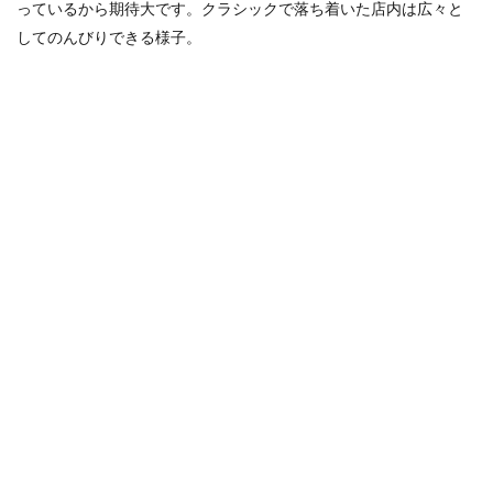
っているから期待大です。クラシックで落ち着いた店内は広々と
してのんびりできる様子。