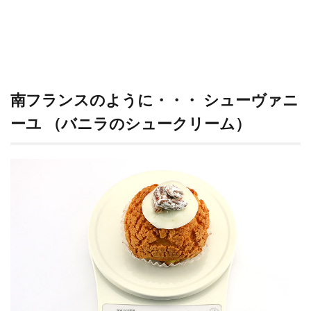
南フランスのように・・・ シューヴァニ
ーユ （バニラのシュークリーム）