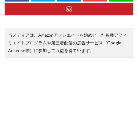
当メディアは、Amazonアソシエイトを始めとした各種アフィ
リエイトプログラムや第三者配信の広告サービス（Google
Adsense等）に参加して収益を得ています。