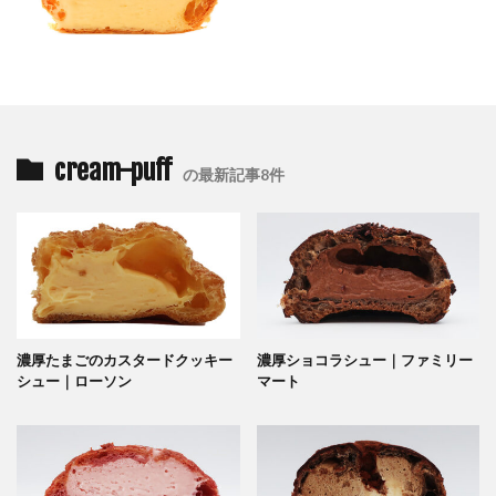
cream-puff
の最新記事8件
濃厚たまごのカスタードクッキー
濃厚ショコラシュー｜ファミリー
シュー｜ローソン
マート