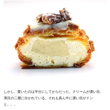
しかし、驚いたのは半分にしてからだった。クリームが濃い目、
薄目の二層に分かれている。それも真ん中に濃い目がドン
と。。。