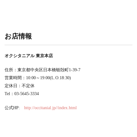
お店情報
オクシタニアル 東京本店
住所：東京都中央区日本橋蛎殻町1-39-7
営業時間：10:00～19:00(L.O.18:30)
定休日：不定休
Tel：03-5645-3334
公式HP:
http://occitanial.jp//index.html