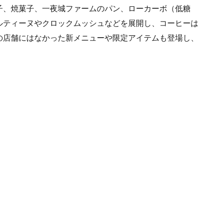
子、焼菓子、一夜城ファームのパン、ローカーボ（低糖
ルティーヌやクロックムッシュなどを展開し、コーヒーは
の店舗にはなかった新メニューや限定アイテムも登場し、