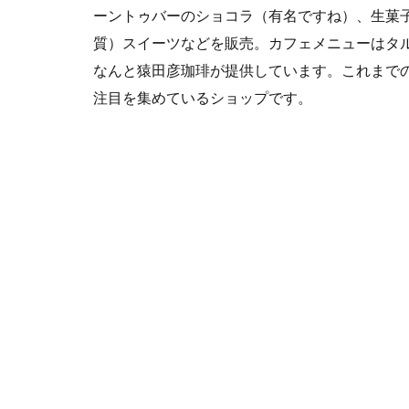
ーントゥバーのショコラ（有名ですね）、生菓
質）スイーツなどを販売。カフェメニューはタ
なんと猿田彦珈琲が提供しています。これまで
注目を集めているショップです。