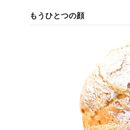
もうひとつの顔