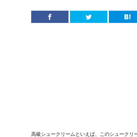
高級シュークリームといえば、このシュークリ