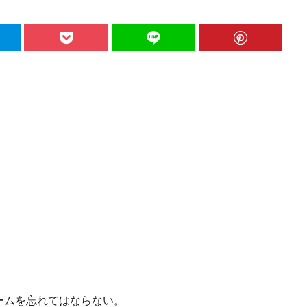
ームを忘れてはならない。