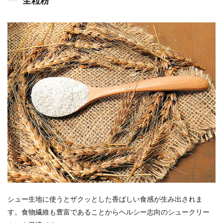
全粒粉
シュー生地に使うとザクッとした香ばしい食感が生み出されま
す。食物繊維も豊富であることからヘルシー志向のシュークリー