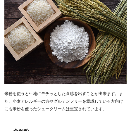
米粉を使うと生地にモチっとした食感を出すことが出来ます。ま
た、小麦アレルギーの方やグルテンフリーを意識している方向け
にも米粉を使ったシュークリームは重宝されています。