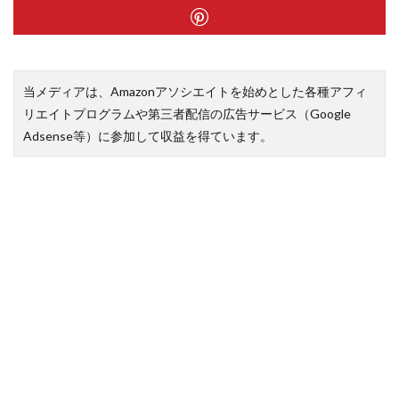
当メディアは、Amazonアソシエイトを始めとした各種アフィ
リエイトプログラムや第三者配信の広告サービス（Google
Adsense等）に参加して収益を得ています。