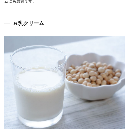
ムにも最適です。
豆乳クリーム