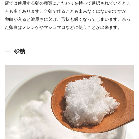
店では使用する卵の種類にこだわりを持って選択されているとこ
ろも多くあります。全卵で作ることも出来なくはないのですが、
卵白が入ると濃厚さに欠け、形状も緩くなってしまいます。余っ
た卵白はメレンゲやマシュマロなどに使うことが出来ます。
砂糖