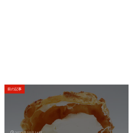
前の記事
2023年10月16日