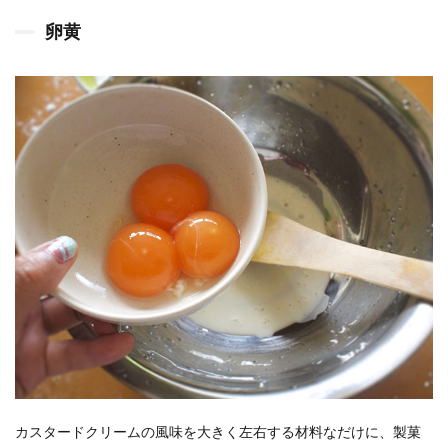
卵黄
カスタードクリームの風味を大きく左右する材料なだけに、製菓