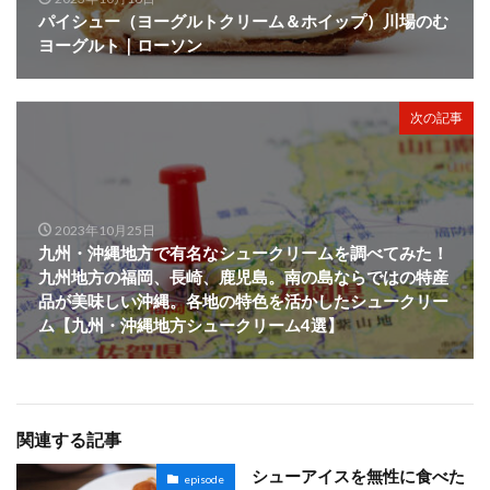
パイシュー（ヨーグルトクリーム＆ホイップ）川場のむ
ヨーグルト｜ローソン
次の記事
2023年10月25日
九州・沖縄地方で有名なシュークリームを調べてみた！
九州地方の福岡、長崎、鹿児島。南の島ならではの特産
品が美味しい沖縄。各地の特色を活かしたシュークリー
ム【九州・沖縄地方シュークリーム4選】
関連する記事
シューアイスを無性に食べた
episode