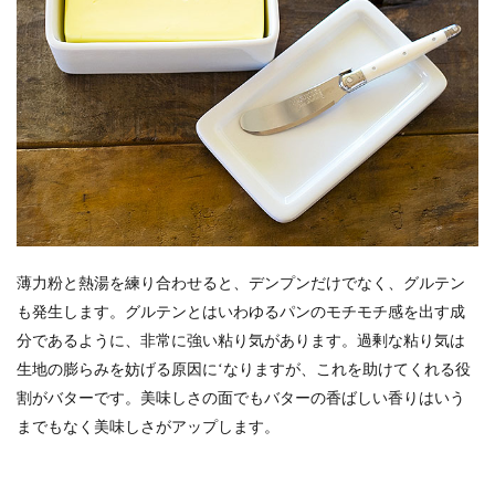
薄力粉と熱湯を練り合わせると、デンプンだけでなく、グルテン
も発生します。グルテンとはいわゆるパンのモチモチ感を出す成
分であるように、非常に強い粘り気があります。過剰な粘り気は
生地の膨らみを妨げる原因に‘なりますが、これを助けてくれる役
割がバターです。美味しさの面でもバターの香ばしい香りはいう
までもなく美味しさがアップします。