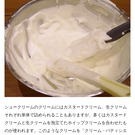
シュークリームのクリームにはカスタードクリーム、生クリーム
それぞれ単体で詰められることもありますが、多くはカスタード
クリームと生クリームを泡立てたホイップクリームを合わせたも
のが使われます。このようなクリームを「クリーム・パティシエ