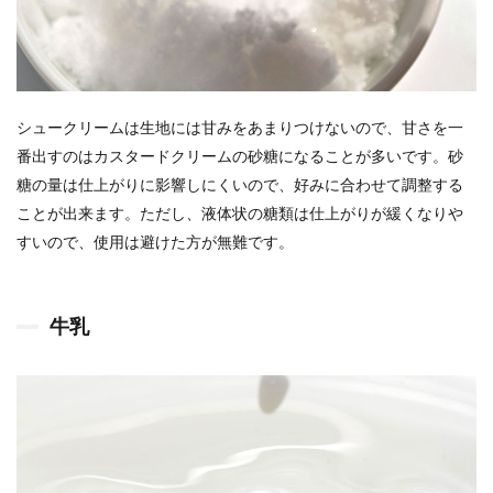
シュークリームは生地には甘みをあまりつけないので、甘さを一
番出すのはカスタードクリームの砂糖になることが多いです。砂
糖の量は仕上がりに影響しにくいので、好みに合わせて調整する
ことが出来ます。ただし、液体状の糖類は仕上がりが緩くなりや
すいので、使用は避けた方が無難です。
牛乳