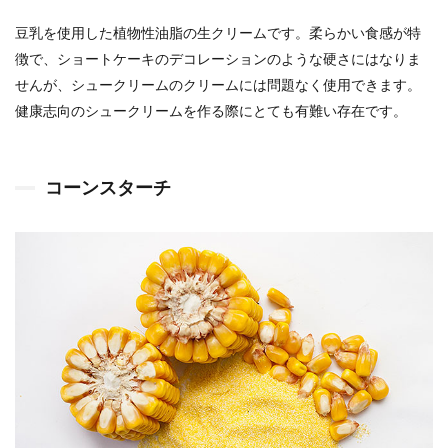
豆乳を使用した植物性油脂の生クリームです。柔らかい食感が特
徴で、ショートケーキのデコレーションのような硬さにはなりま
せんが、シュークリームのクリームには問題なく使用できます。
健康志向のシュークリームを作る際にとても有難い存在です。
コーンスターチ