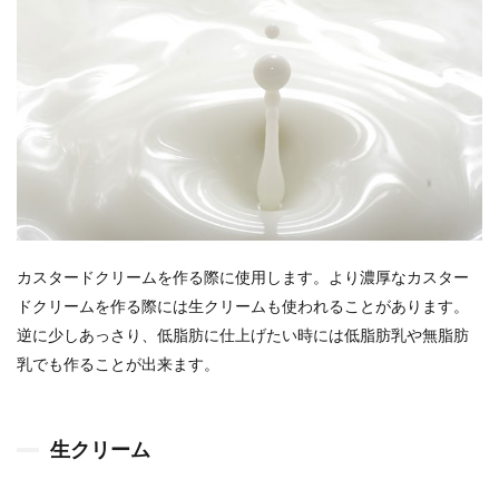
カスタードクリームを作る際に使用します。より濃厚なカスター
ドクリームを作る際には生クリームも使われることがあります。
逆に少しあっさり、低脂肪に仕上げたい時には低脂肪乳や無脂肪
乳でも作ることが出来ます。
生クリーム