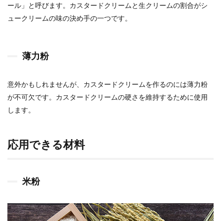
ール」と呼びます。カスタードクリームと生クリームの割合がシ
ュークリームの味の決め手の一つです。
薄力粉
意外かもしれませんが、カスタードクリームを作るのには薄力粉
が不可欠です。カスタードクリームの硬さを維持するために使用
します。
応用できる材料
米粉