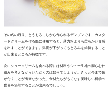
その名の通り、とうもろこしから作られるデンプンです。カスタ
ードクリームを作る際に使用すると、薄力粉よりも柔らかい食感
を出すことができます。温度が下がってもとろみを維持すること
が出来るところが特徴です。
次にシュークリームを食べる際には材料やシュー生地の膨らむ仕
組みを考えながらいただくのは如何でしょうか。きっと今まで気
が付くことが出来なかった、食材たちがもてなす美味しい科学の
世界を堪能することが出来るでしょう。