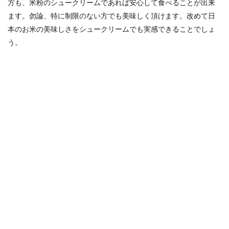
方も、米粉のシュークリームであれば安心して食べることが出来
ます。勿論、特に制限のない方でも美味しく頂けます。改めて日
本のお米の美味しさをシュークリームでも実感できることでしょ
う。