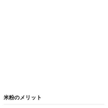
米粉のメリット