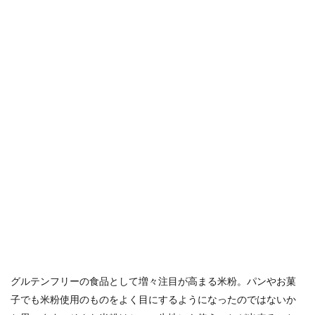
グルテンフリーの食品として増々注目が高まる米粉。パンやお菓
子でも米粉使用のものをよく目にするようになったのではないか