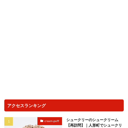
アクセスランキング
シュークリーのシュークリーム
cream-puff
【再訪問】｜人形町でシュークリ