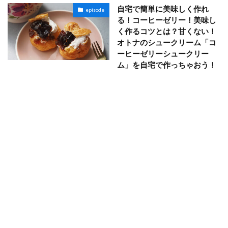
自宅で簡単に美味しく作れ
episode
る！コーヒーゼリー！美味し
く作るコツとは？甘くない！
オトナのシュークリーム「コ
ーヒーゼリーシュークリー
ム」を自宅で作っちゃおう！