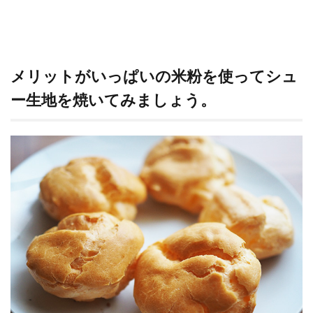
メリットがいっぱいの米粉を使ってシュ
ー生地を焼いてみましょう。