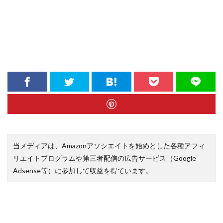
当メディアは、Amazonアソシエイトを始めとした各種アフィ
リエイトプログラムや第三者配信の広告サービス（Google
Adsense等）に参加して収益を得ています。