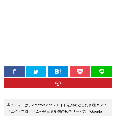
当メディアは、Amazonアソシエイトを始めとした各種アフィ
リエイトプログラムや第三者配信の広告サービス（Google