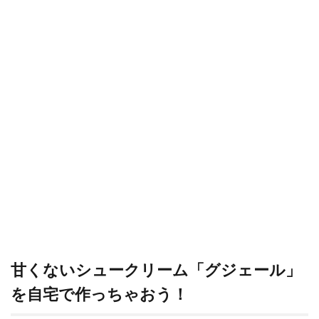
甘くないシュークリーム「グジェール」
を自宅で作っちゃおう！