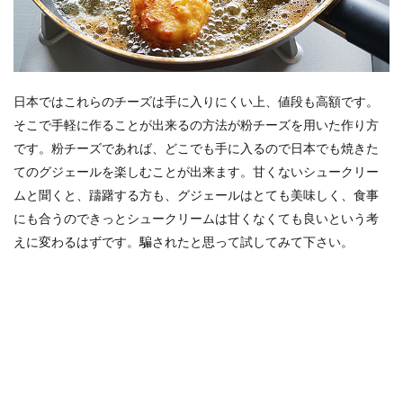
日本ではこれらのチーズは手に入りにくい上、値段も高額です。
そこで手軽に作ることが出来るの方法が粉チーズを用いた作り方
です。粉チーズであれば、どこでも手に入るので日本でも焼きた
てのグジェールを楽しむことが出来ます。甘くないシュークリー
ムと聞くと、躊躇する方も、グジェールはとても美味しく、食事
にも合うのできっとシュークリームは甘くなくても良いという考
えに変わるはずです。騙されたと思って試してみて下さい。