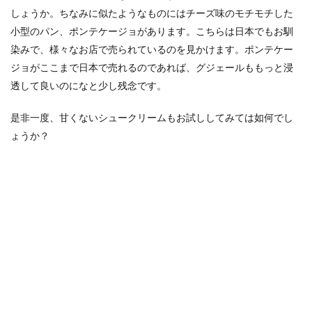
しょうか。ちなみに似たようなものにはチーズ味のモチモチした
小型のパン、ポンテケージョがあります。こちらは日本でもお馴
染みで、様々なお店で売られているのを見かけます。ポンテケー
ジョがここまで日本で売れるのであれば、グジェールももっと浸
透して良いのになと少し残念です。
是非一度、甘くないシュークリームもお試ししてみては如何でし
ょうか？