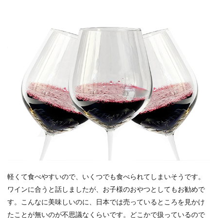
軽くて食べやすいので、いくつでも食べられてしまいそうです。
ワインに合うと話しましたが、お子様のおやつとしてもお勧めで
す。こんなに美味しいのに、日本では売っているところを見かけ
たことが無いのが不思議なくらいです。どこかで扱っているので