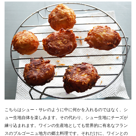
こちらはシュー・サレのように中に何かを入れるのではなく、シ
ュー生地自体を楽しみます。その代わり、シュー生地にチーズが
練り込まれます。ワインの生産地としても世界的に有名なフラン
スのブルゴーニュ地方の郷土料理です。それだけに、ワインとの