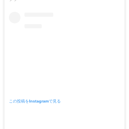
この投稿をInstagramで見る