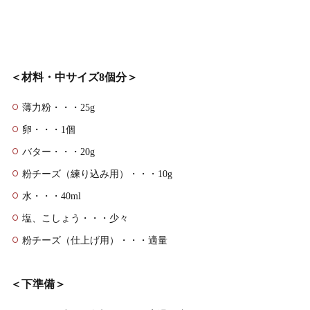
＜材料・中サイズ8個分＞
薄力粉・・・25g
卵・・・1個
バター・・・20g
粉チーズ（練り込み用）・・・10g
水・・・40ml
塩、こしょう・・・少々
粉チーズ（仕上げ用）・・・適量
＜下準備＞