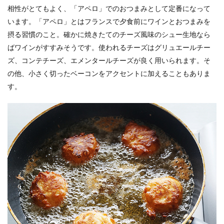
相性がとてもよく、「アペロ」でのおつまみとして定番になって
います。「アペロ」とはフランスで夕食前にワインとおつまみを
摂る習慣のこと。確かに焼きたてのチーズ風味のシュー生地なら
ばワインがすすみそうです。使われるチーズはグリュエールチー
ズ、コンテチーズ、エメンタールチーズが良く用いられます。そ
の他、小さく切ったベーコンをアクセントに加えることもありま
す。