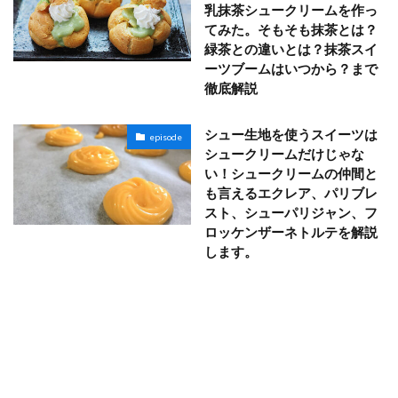
乳抹茶シュークリームを作っ
てみた。そもそも抹茶とは？
緑茶との違いとは？抹茶スイ
ーツブームはいつから？まで
徹底解説
シュー生地を使うスイーツは
episode
シュークリームだけじゃな
い！シュークリームの仲間と
も言えるエクレア、パリブレ
スト、シューパリジャン、フ
ロッケンザーネトルテを解説
します。