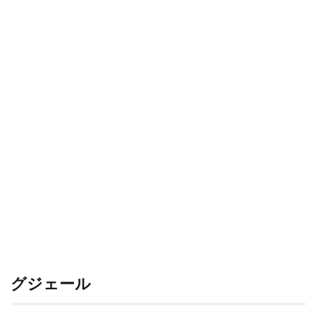
グジェール