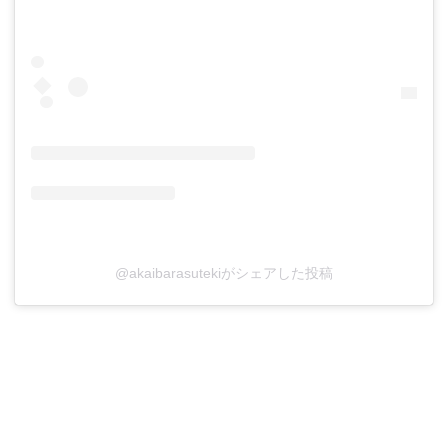
@akaibarasutekiがシェアした投稿