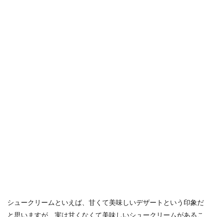
シュークリームといえば、甘くて美味しいデザートという印象だ
と思いますが、実は甘くなくて美味しいシュークリームがあるこ